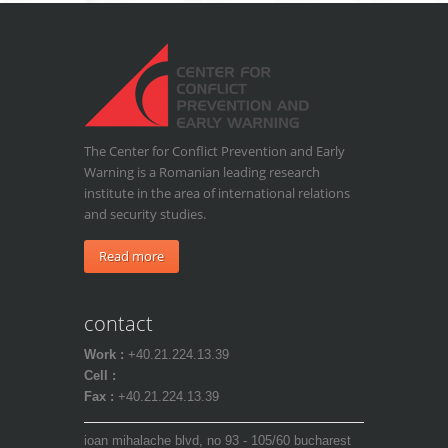
The Center for Conflict Prevention and Early
Warning is a Romanian leading research
institute in the area of international relations
and security studies.
Read more
contact
Work :
+40.21.224.13.39
Cell :
Fax :
+40.21.224.13.39
ioan mihalache blvd, no 93 - 105/60 bucharest