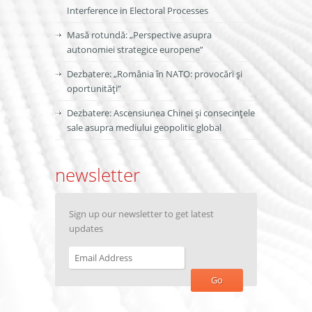
Interference in Electoral Processes
Masă rotundă: „Perspective asupra
autonomiei strategice europene”
Dezbatere: „România în NATO: provocări și
oportunități”
Dezbatere: Ascensiunea Chinei și consecințele
sale asupra mediului geopolitic global
newsletter
Sign up our newsletter to get latest
updates