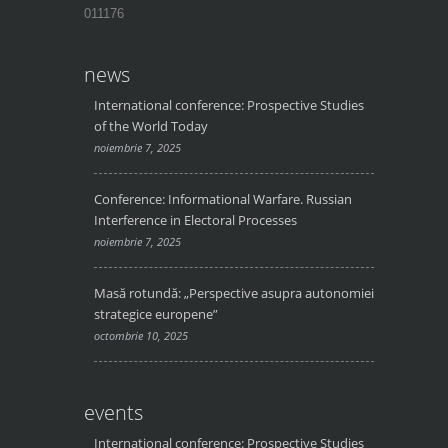
011176
news
International conference: Prospective Studies
of the World Today
noiembrie 7, 2025
Conference: Informational Warfare. Russian
Interference in Electoral Processes
noiembrie 7, 2025
Masă rotundă: „Perspective asupra autonomiei
strategice europene”
octombrie 10, 2025
events
International conference: Prospective Studies